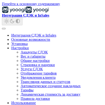
Перейти к основному содержимому
Интеграция СДЭК и InSales
Интеграция СДЭК и InSales
Основные возможности
Установка
Настройки
Аккаунты СДЭК
Вес и габариты
Общие настройки
Страховка и наценки
Услуги СДЭК
Отображение тарифов
Уведомления клиента
Трансляция данных и статусов
Автоматическое создание накладных
Тарифы
Динамическая стоимость за доставку
Правила доставки
Использование