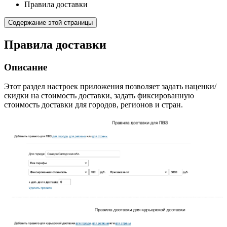
Правила доставки
Содержание этой страницы
Правила доставки
Описание
Этот раздел настроек приложения позволяет задать наценки/
скидки на стоимость доставки, задать фиксированную
стоимость доставки для городов, регионов и стран.