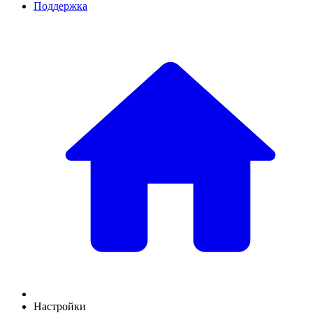
Поддержка
Настройки