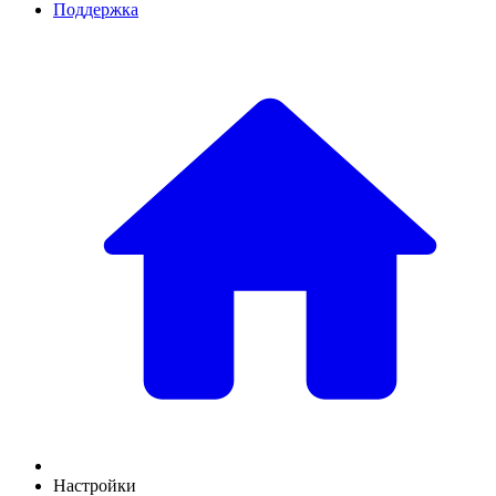
Поддержка
Настройки