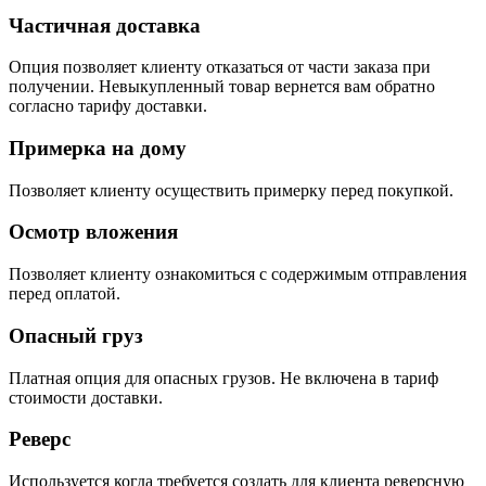
Частичная доставка
Опция позволяет клиенту отказаться от части заказа при
получении. Невыкупленный товар вернется вам обратно
согласно тарифу доставки.
Примерка на дому
Позволяет клиенту осуществить примерку перед покупкой.
Осмотр вложения
Позволяет клиенту ознакомиться с содержимым отправления
перед оплатой.
Опасный груз
Платная опция для опасных грузов. Не включена в тариф
стоимости доставки.
Реверс
Используется когда требуется создать для клиента реверсную