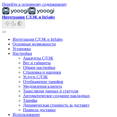
Перейти к основному содержимому
Интеграция СДЭК и InSales
Интеграция СДЭК и InSales
Основные возможности
Установка
Настройки
Аккаунты СДЭК
Вес и габариты
Общие настройки
Страховка и наценки
Услуги СДЭК
Отображение тарифов
Уведомления клиента
Трансляция данных и статусов
Автоматическое создание накладных
Тарифы
Динамическая стоимость за доставку
Правила доставки
Использование