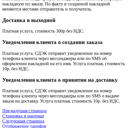
накладную по заказу. По факту в созданной накладной
меняются местами отправитель и получатель.
Доставка в выходной
Платная услуга, стоимость 300р без НДС.
Уведомления клиента о создании заказа
Платная услуга, СДЭК отправит уведомление на номер
телефона клиента через мессенджеры или по SMS об
оформлении накладной на его имя. Услуга платная, стоимость
10р. без НДС.
Уведомления клиента о принятии на доставку
Платная услуга, СДЭК отправит уведомление на номер
телефона клиента через мессенджеры или по SMS о выдаче
заказа на доставку. Услуга платная, стоимость 10р. без НДС.
Предыдущая страница
Страховка и наценки
Следующая страница
Отображение тарифов