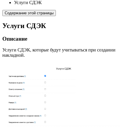
Услуги СДЭК
Содержание этой страницы
Услуги СДЭК
Описание
Услуги СДЭК, которые будут учитываться при создании
накладной.