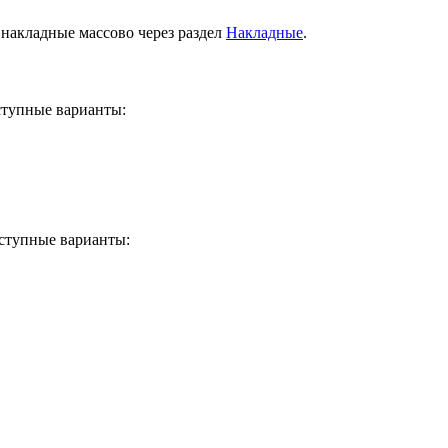
 накладные массово через раздел
Накладные
.
ступные варианты:
оступные варианты: