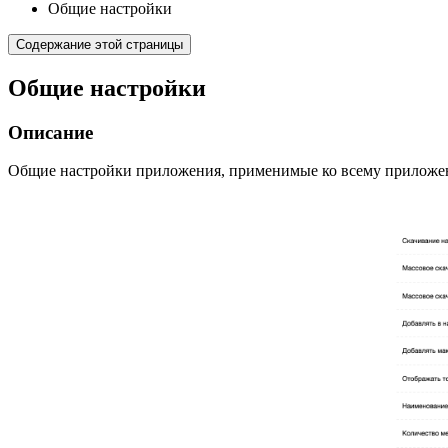
Общие настройки
Содержание этой страницы
Общие настройки
Описание
Общие настройки приложения, применимые ко всему приложени