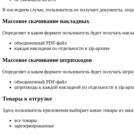
В последнем случае, пользователь не получает документы, опц
Массовое скачивание накладных
Определяет в каком формате пользователь будет получать накл
объединенный PDF-файл
каждая накладная по отдельности в zip-архиве
Массовое скачивание штрихкодов
Определяет в каком формате пользователь будет получать штри
объединенный PDF-файл
штрихкоды к каждой накладной по отдельности в zip-арх
Товары к отгрузке
Здесь пользователь приложения выбирает какие товары из зак
все товары
зарезервированные