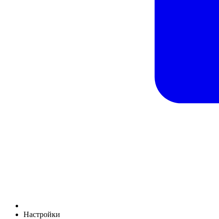
Настройки