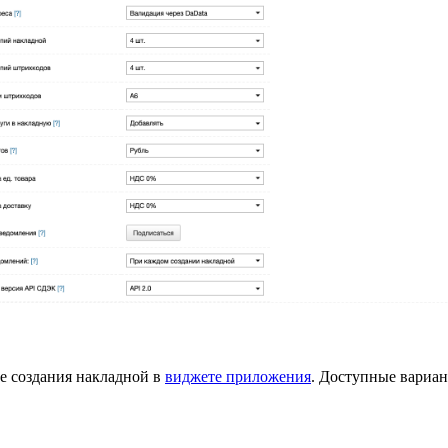
е создания накладной в
виджете приложения
. Доступные вариан