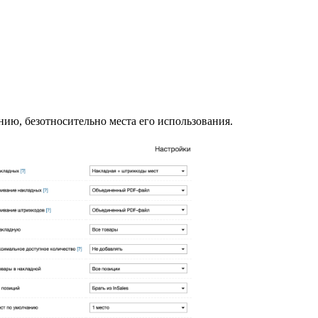
ю, безотносительно места его использования.